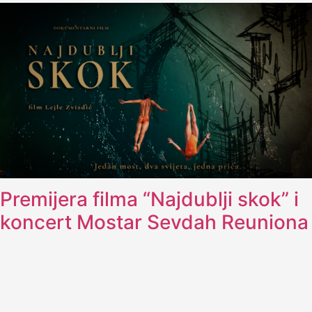
Premijera filma “Najdublji skok” i
koncert Mostar Sevdah Reuniona