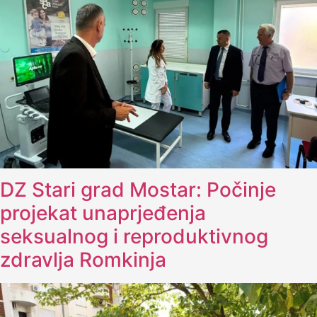
DZ Stari grad Mostar: Počinje
projekat unaprjeđenja
seksualnog i reproduktivnog
zdravlja Romkinja