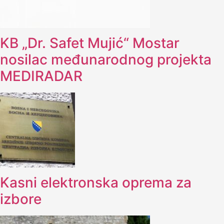
KB „Dr. Safet Mujić“ Mostar
nosilac međunarodnog projekta
MEDIRADAR
Kasni elektronska oprema za
izbore