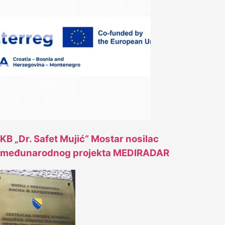
KB „Dr. Safet Mujić“ Mostar nosilac
međunarodnog projekta MEDIRADAR