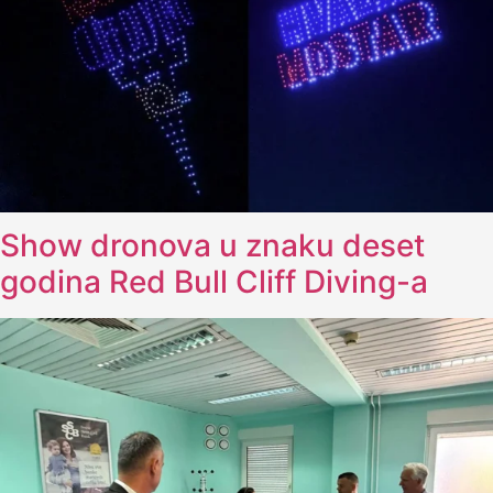
Show dronova u znaku deset
godina Red Bull Cliff Diving-a