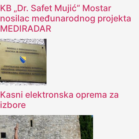
KB „Dr. Safet Mujić“ Mostar
nosilac međunarodnog projekta
MEDIRADAR
Kasni elektronska oprema za
izbore