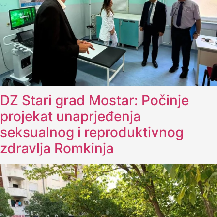
DZ Stari grad Mostar: Počinje
projekat unaprjeđenja
seksualnog i reproduktivnog
zdravlja Romkinja