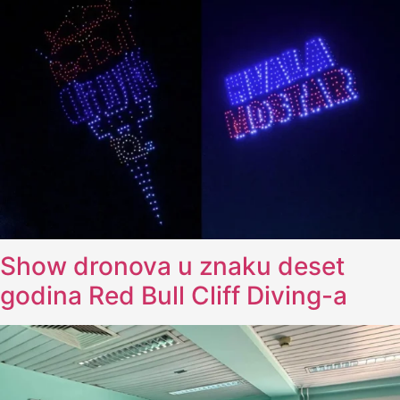
Show dronova u znaku deset
godina Red Bull Cliff Diving-a