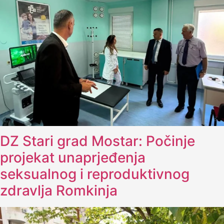
DZ Stari grad Mostar: Počinje
projekat unaprjeđenja
seksualnog i reproduktivnog
zdravlja Romkinja