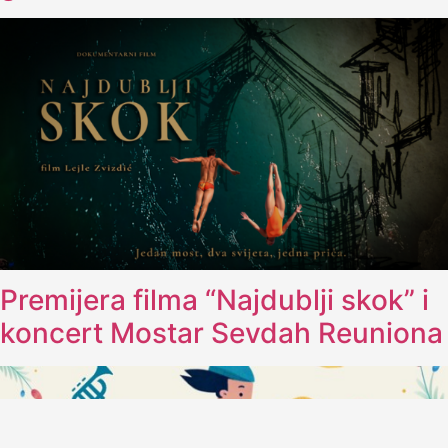
Premijera filma “Najdublji skok” i
koncert Mostar Sevdah Reuniona