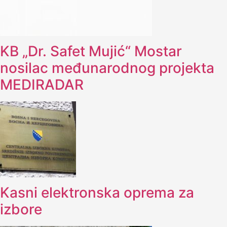
KB „Dr. Safet Mujić“ Mostar
nosilac međunarodnog projekta
MEDIRADAR
Kasni elektronska oprema za
izbore