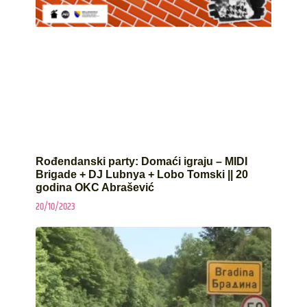
Rođendanski party: Domaći igraju – MIDI
Brigade + DJ Lubnya + Lobo Tomski || 20
godina OKC Abrašević
20/10/2023