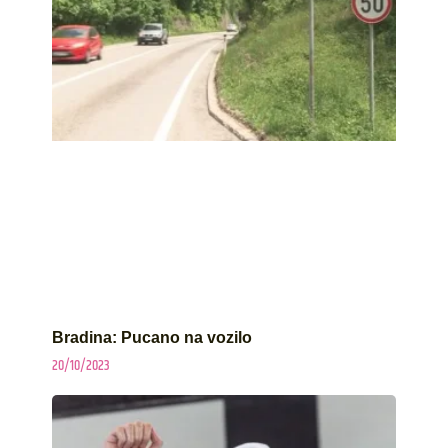
Bradina: Pucano na vozilo
20/10/2023