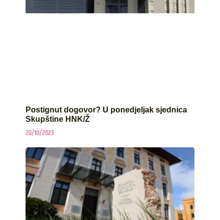
Postignut dogovor? U ponedjeljak sjednica
Skupštine HNK/Ž
20/10/2023