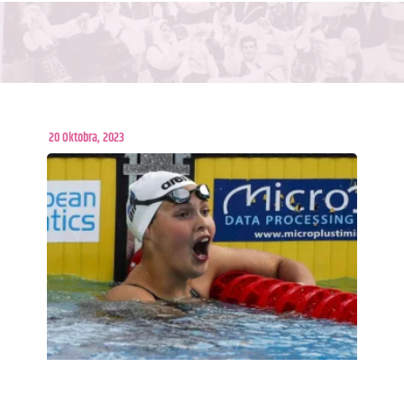
20 Oktobra, 2023