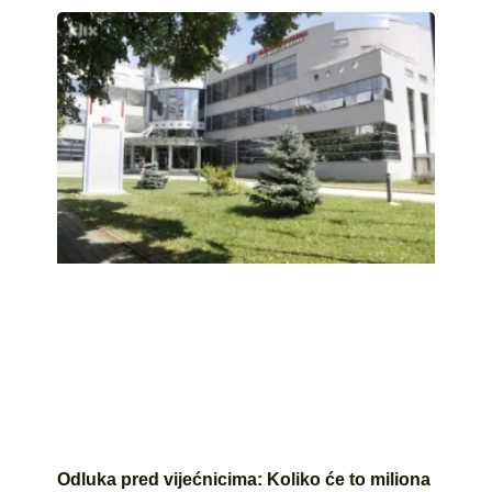
Odluka pred vijećnicima: Koliko će to miliona