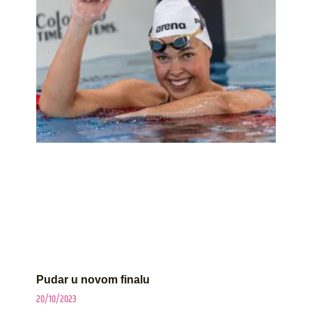
Pudar u novom finalu
20/10/2023