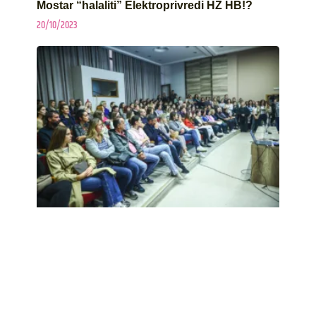
Mostar “halaliti” Elektroprivredi HZ HB!?
20/10/2023