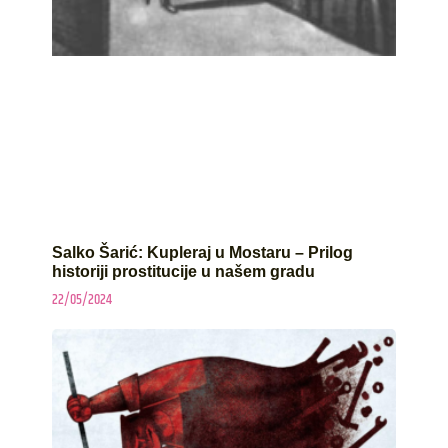
Salko Šarić: Kupleraj u Mostaru – Prilog
historiji prostitucije u našem gradu
22/05/2024