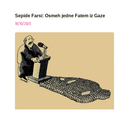
Sepide Farsi: Osmeh jedne Fatem iz Gaze
18/10/2025