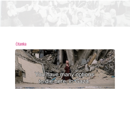
Čitanka