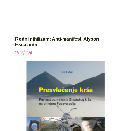
Rodni nihilizam: Anti-manifest, Alyson
Escalante
17/06/2024