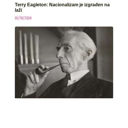
Terry Eagleton: Nacionalizam je izgrađen na
laži
03/10/2024