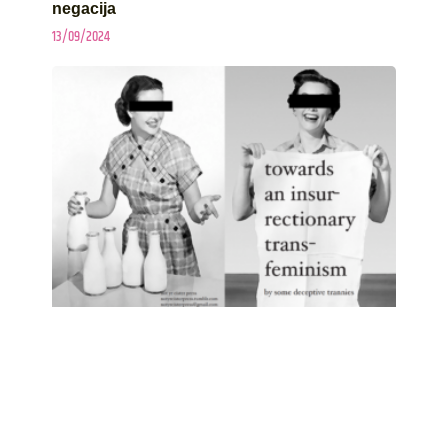
negacija
13/09/2024