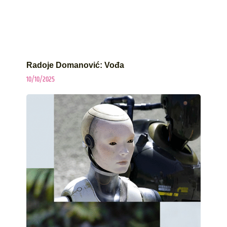
Radoje Domanović: Vođa
10/10/2025