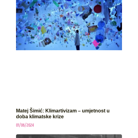
Matej Šimić: Klimartivizam – umjetnost u
doba klimatske krize
01/06/2024