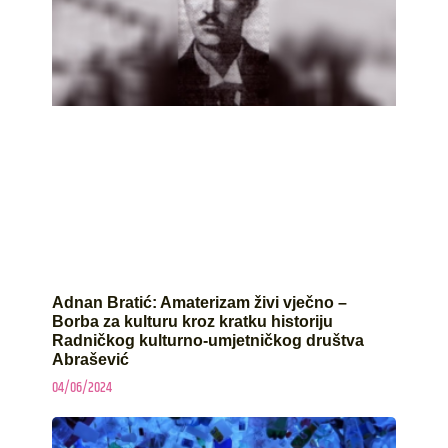
Adnan Bratić: Amaterizam živi vječno –
Borba za kulturu kroz kratku historiju
Radničkog kulturno-umjetničkog društva
Abrašević
04/06/2024