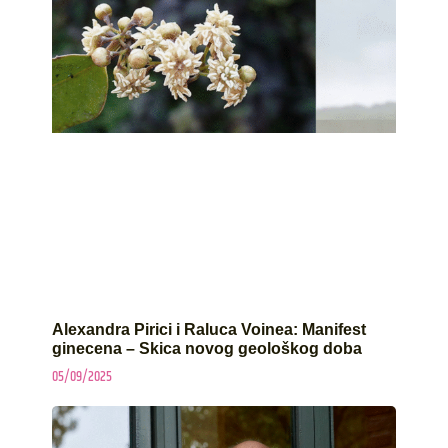
Alexandra Pirici i Raluca Voinea: Manifest
ginecena – Skica novog geološkog doba
05/09/2025