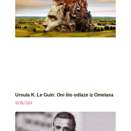
Ursula K. Le Guin: Oni što odlaze iz Omelasa
10/06/2024