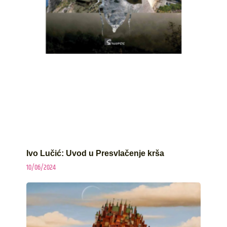
Ivo Lučić: Uvod u Presvlačenje krša
10/06/2024