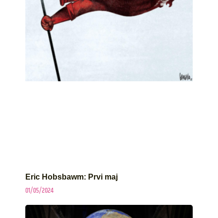
Eric Hobsbawm: Prvi maj
01/05/2024