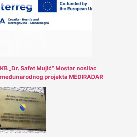
KB „Dr. Safet Mujić“ Mostar nosilac
međunarodnog projekta MEDIRADAR