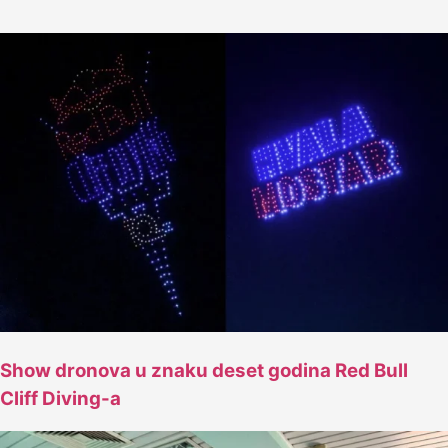
Show dronova u znaku deset godina Red Bull
Cliff Diving-a