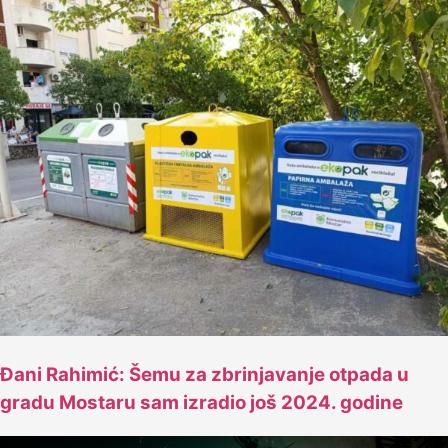
Đani Rahimić: Šemu za zbrinjavanje otpada u
gradu Mostaru sam izradio još 2024. godine