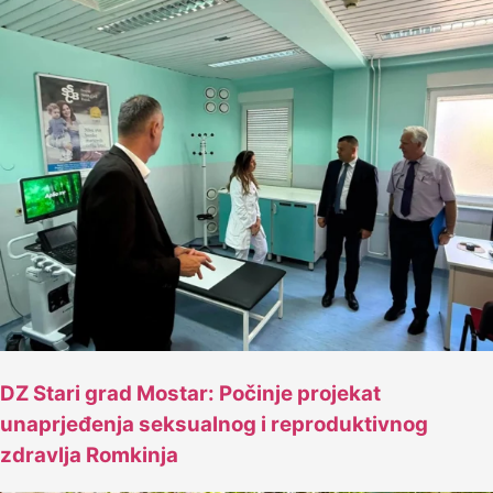
DZ Stari grad Mostar: Počinje projekat
unaprjeđenja seksualnog i reproduktivnog
zdravlja Romkinja