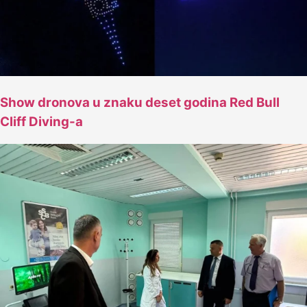
Show dronova u znaku deset godina Red Bull
Cliff Diving-a