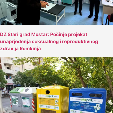
DZ Stari grad Mostar: Počinje projekat
unaprjeđenja seksualnog i reproduktivnog
zdravlja Romkinja