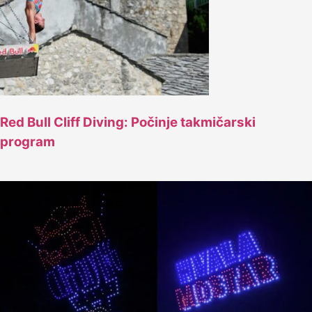
Red Bull Cliff Diving: Počinje takmičarski
program