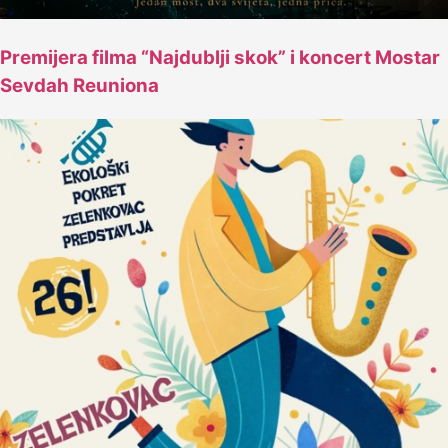
Premijera filma “Najdublji skok” i koncert Mostar
Sevdah Reuniona