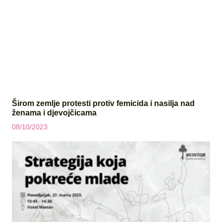
Širom zemlje protesti protiv femicida i nasilja nad
ženama i djevojčicama
08/10/2023