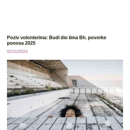
Poziv volonterima: Budi dio tima Bh. povorke
ponosa 2025
02/11/2024