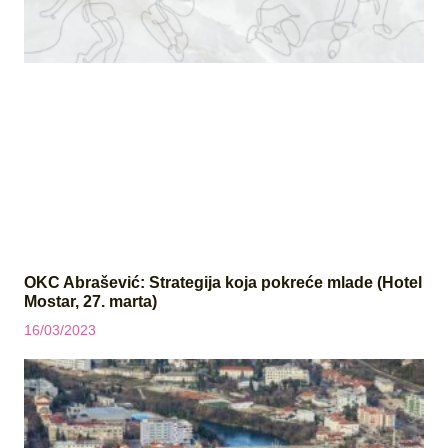
OKC Abrašević: Strategija koja pokreće mlade (Hotel
Mostar, 27. marta)
16/03/2023