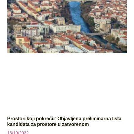
Prostori koji pokreću: Objavljena preliminarna lista
kandidata za prostore u zatvorenom
18/10/2022