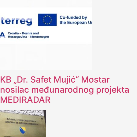
KB „Dr. Safet Mujić“ Mostar
nosilac međunarodnog projekta
MEDIRADAR