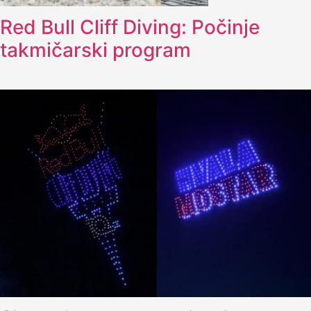
Red Bull Cliff Diving: Počinje
takmičarski program