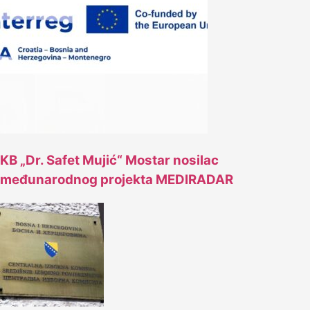
KB „Dr. Safet Mujić“ Mostar nosilac
međunarodnog projekta MEDIRADAR