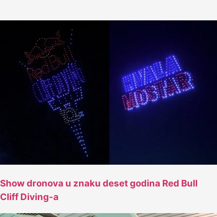
Show dronova u znaku deset godina Red Bull
Cliff Diving-a