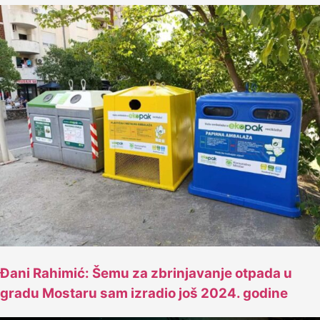
Đani Rahimić: Šemu za zbrinjavanje otpada u
gradu Mostaru sam izradio još 2024. godine