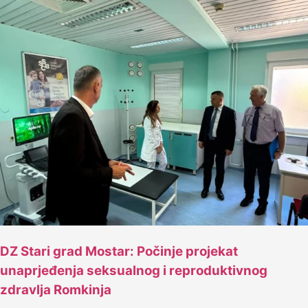
DZ Stari grad Mostar: Počinje projekat
unaprjeđenja seksualnog i reproduktivnog
zdravlja Romkinja