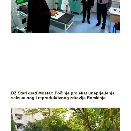
DZ Stari grad Mostar: Počinje projekat unaprjeđenja
seksualnog i reproduktivnog zdravlja Romkinja