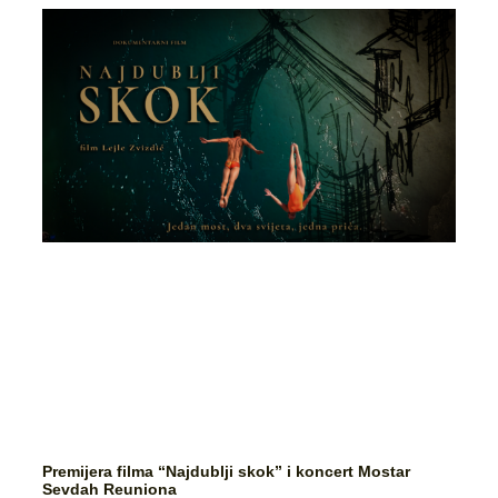
Premijera filma “Najdublji skok” i koncert Mostar
Sevdah Reuniona