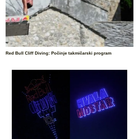
Red Bull Cliff Diving: Počinje takmičarski program