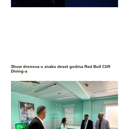
Show dronova u znaku deset godina Red Bull Cliff
Diving-a