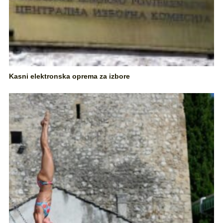
Kasni elektronska oprema za izbore