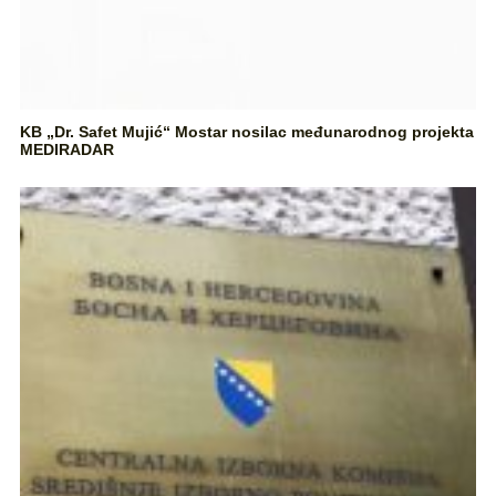
KB „Dr. Safet Mujić“ Mostar nosilac međunarodnog projekta
MEDIRADAR